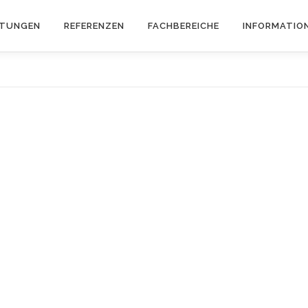
STUNGEN
REFERENZEN
FACHBEREICHE
INFORMATIO