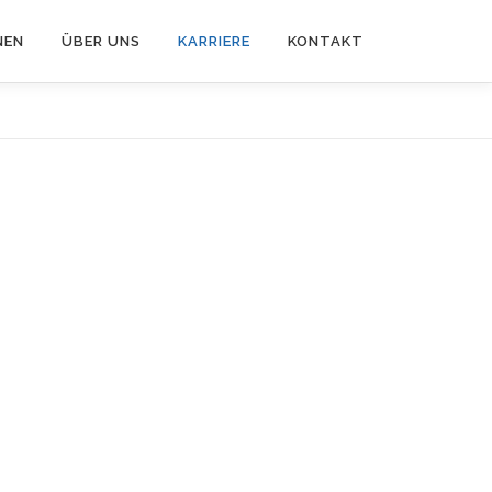
NEN
ÜBER UNS
KARRIERE
KONTAKT