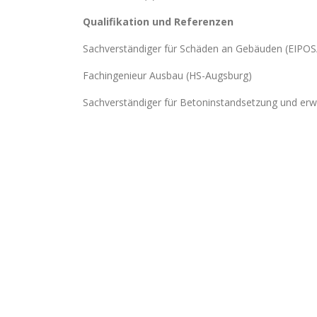
Qualifikation und Referenzen
Sachverständiger für Schäden an Gebäuden (EIPO
Fachingenieur Ausbau (HS-Augsburg)
Sachverständiger für Betoninstandsetzung und erw