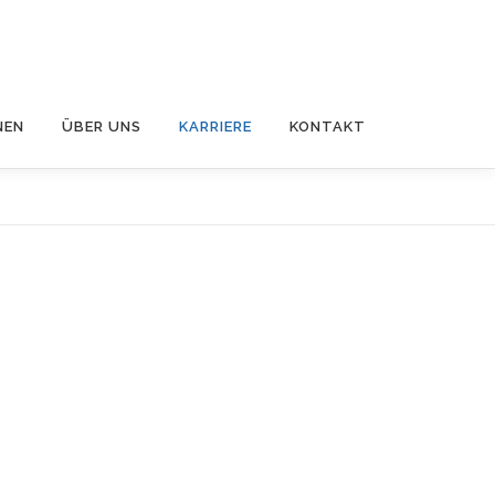
NEN
ÜBER UNS
KARRIERE
KONTAKT