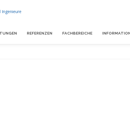
STUNGEN
REFERENZEN
FACHBEREICHE
INFORMATIO