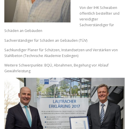
Von der IHK Schwaben
öffentlich bestellter und
vereidigter
Sachverständiger für
Schäden an Gebäuden
Sachverständiger für Schäden an Gebäuden (TÜV)
Sachkundiger Planer für Schützen, Instandsetzen und Verstärken von
Stahlbeton (Technische Akademie Esslingen)
Weitere Schwerpunkte: BQÜ, Abnahmen, Begehung vor Ablauf
Gewährleistung