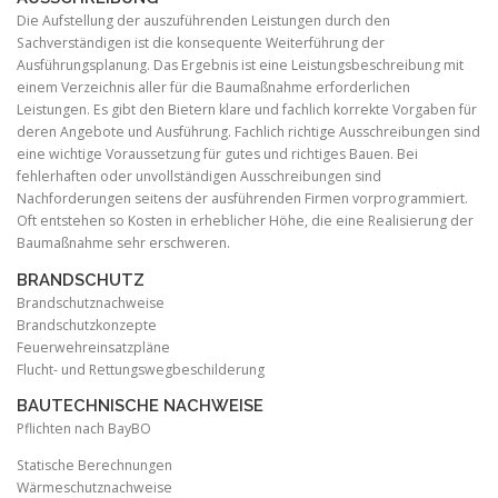
Die Aufstellung der auszuführenden Leistungen durch den
Sachverständigen ist die konsequente Weiterführung der
Ausführungsplanung. Das Ergebnis ist eine Leistungsbeschreibung mit
einem Verzeichnis aller für die Baumaßnahme erforderlichen
Leistungen. Es gibt den Bietern klare und fachlich korrekte Vorgaben für
deren Angebote und Ausführung. Fachlich richtige Ausschreibungen sind
eine wichtige Voraussetzung für gutes und richtiges Bauen. Bei
fehlerhaften oder unvollständigen Ausschreibungen sind
Nachforderungen seitens der ausführenden Firmen vorprogrammiert.
Oft entstehen so Kosten in erheblicher Höhe, die eine Realisierung der
Baumaßnahme sehr erschweren.
BRANDSCHUTZ
Brandschutznachweise
Brandschutzkonzepte
Feuerwehreinsatzpläne
Flucht- und Rettungswegbeschilderung
BAUTECHNISCHE NACHWEISE
Pflichten nach BayBO
Statische Berechnungen
Wärmeschutznachweise