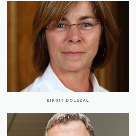
BIRGIT DOLEZAL