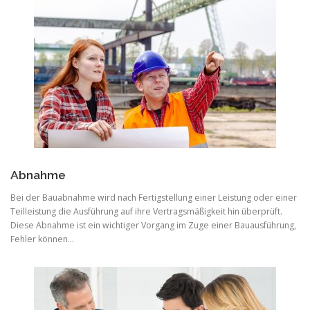
Abnahme
Bei der Bauabnahme wird nach Fertigstellung einer Leistung oder einer
Teilleistung die Ausführung auf ihre Vertragsmäßigkeit hin überprüft.
Diese Abnahme ist ein wichtiger Vorgang im Zuge einer Bauausführung,
Fehler können…