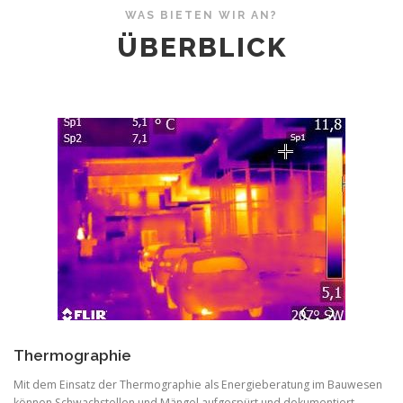
WAS BIETEN WIR AN?
ÜBERBLICK
Thermographie
Mit dem Einsatz der Thermographie als Energieberatung im Bauwesen
können Schwachstellen und Mängel aufgespürt und dokumentiert