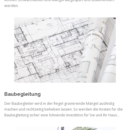
werden.
Baubegleitung
Der Baubegleiter wird in der Regel gravierende Mängel ausfindig
machen und rechtzeitig beheben lassen. So werden die Kosten für die
Baubegleitung sicher eine lohnende Investition für Sie und Ihr Haus…