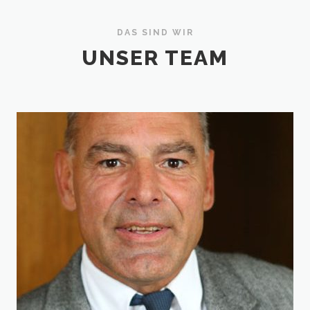
DAS SIND WIR
UNSER TEAM