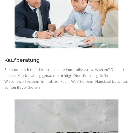
Kaufberatung
Sie haben sich entschlossen in eine Immobilie zu investieren? Dann ist
unsere Kaufberatung genau die richtige Dienstleistung für Sie.
Wissenswertes beim Immobilienkauf – Was Sie beim Hauskauf beachten
sollten Bevor Sie ein…