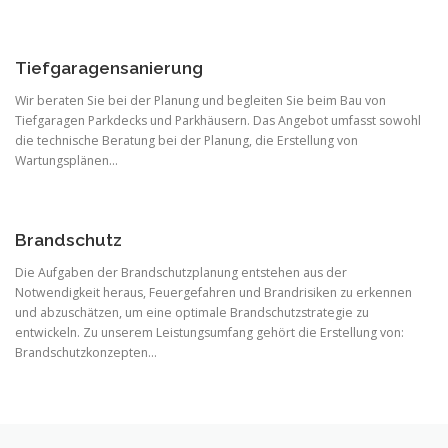
Tiefgaragensanierung
Wir beraten Sie bei der Planung und begleiten Sie beim Bau von
Tiefgaragen Parkdecks und Parkhäusern. Das Angebot umfasst sowohl
die technische Beratung bei der Planung, die Erstellung von
Wartungsplänen…
Brandschutz
Die Aufgaben der Brandschutzplanung entstehen aus der
Notwendigkeit heraus, Feuergefahren und Brandrisiken zu erkennen
und abzuschätzen, um eine optimale Brandschutzstrategie zu
entwickeln. Zu unserem Leistungsumfang gehört die Erstellung von:
Brandschutzkonzepten…