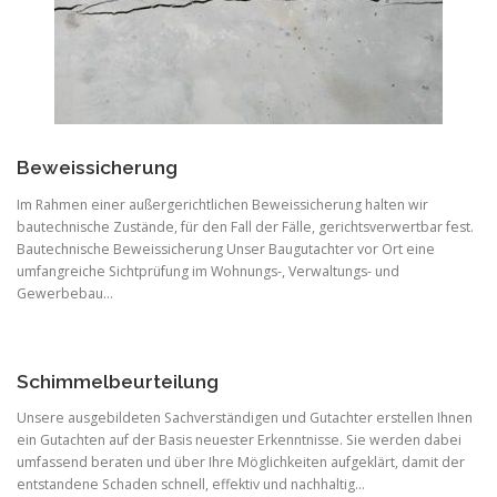
Beweissicherung
Im Rahmen einer außergerichtlichen Beweissicherung halten wir
bautechnische Zustände, für den Fall der Fälle, gerichtsverwertbar fest.
Bautechnische Beweissicherung Unser Baugutachter vor Ort eine
umfangreiche Sichtprüfung im Wohnungs-, Verwaltungs- und
Gewerbebau…
Schimmelbeurteilung
Unsere ausgebildeten Sachverständigen und Gutachter erstellen Ihnen
ein Gutachten auf der Basis neuester Erkenntnisse. Sie werden dabei
umfassend beraten und über Ihre Möglichkeiten aufgeklärt, damit der
entstandene Schaden schnell, effektiv und nachhaltig…