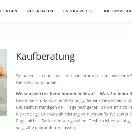
STUNGEN
REFERENZEN
FACHBEREICHE
INFORMATIO
Kaufberatung
Sie haben sich entschlossen in eine Immobilie zu investieren
Dienstleistung für Sie.
Wissenswertes beim Immobilienkauf – Was Sie beim H
Bevor Sie ein Haus, eine Wohnung oder eine Gewerbeimmobil
Bausachverständigen der Frage nachgehen, ob die Immobil
Risiken birgt. Eine Gewährleistung vom Verkäufer für später 
Regel nicht – Sie kaufen wie gesehen. Deshalb ist es wichti
sorgfältig überprüfen zu lassen.