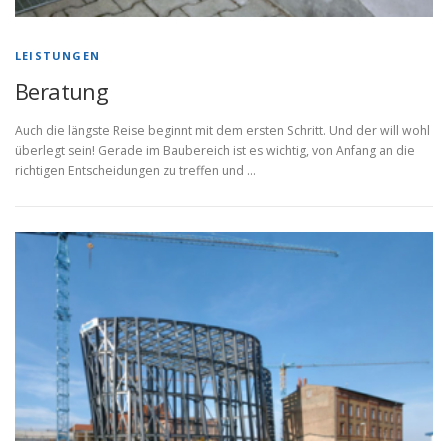
LEISTUNGEN
Beratung
Auch die längste Reise beginnt mit dem ersten Schritt. Und der will wohl
überlegt sein! Gerade im Baubereich ist es wichtig, von Anfang an die
richtigen Entscheidungen zu treffen und …