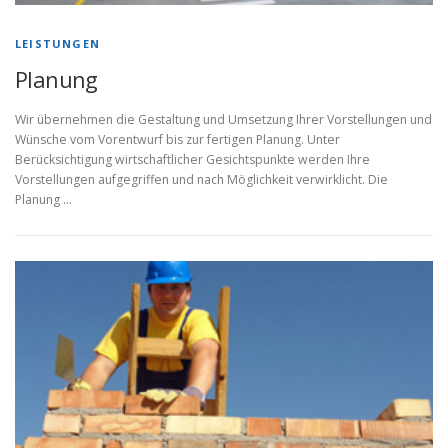
LEISTUNGEN
Planung
Wir übernehmen die Gestaltung und Umsetzung Ihrer Vorstellungen und
Wünsche vom Vorentwurf bis zur fertigen Planung. Unter
Berücksichtigung wirtschaftlicher Gesichtspunkte werden Ihre
Vorstellungen aufgegriffen und nach Möglichkeit verwirklicht. Die
Planung …