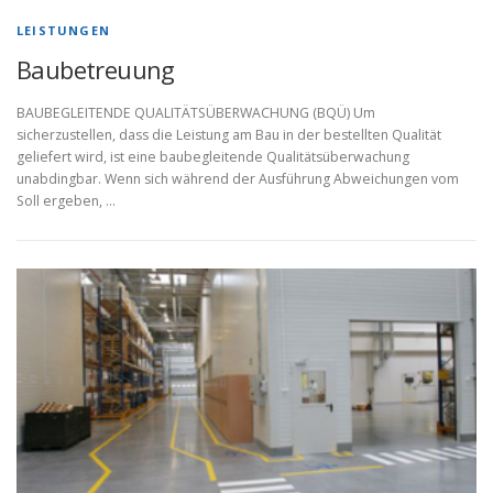
LEISTUNGEN
Baubetreuung
BAUBEGLEITENDE QUALITÄTSÜBERWACHUNG (BQÜ) Um
sicherzustellen, dass die Leistung am Bau in der bestellten Qualität
geliefert wird, ist eine baubegleitende Qualitätsüberwachung
unabdingbar. Wenn sich während der Ausführung Abweichungen vom
Soll ergeben, …