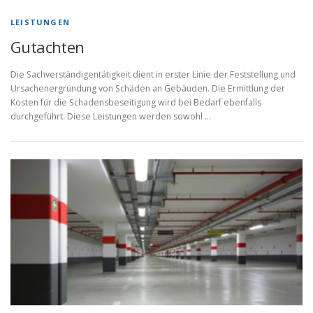
LEISTUNGEN
Gutachten
Die Sachverständigentätigkeit dient in erster Linie der Feststellung und
Ursachenergründung von Schäden an Gebäuden. Die Ermittlung der
Kosten für die Schadensbeseitigung wird bei Bedarf ebenfalls
durchgeführt. Diese Leistungen werden sowohl …