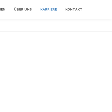
NEN
ÜBER UNS
KARRIERE
KONTAKT