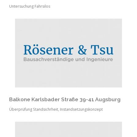
Untersuchung Fahrsilos
Balkone Karlsbader Straße 39-41 Augsburg
Überprüfung Standsichrheit, Instandsetzungskonzept