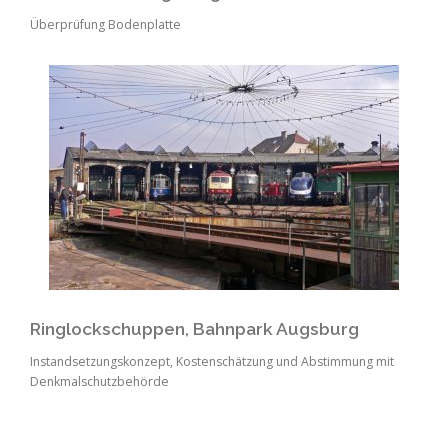
Überprüfung Bodenplatte
Ringlockschuppen, Bahnpark Augsburg
Instandsetzungskonzept, Kostenschätzung und Abstimmung mit
Denkmalschutzbehörde