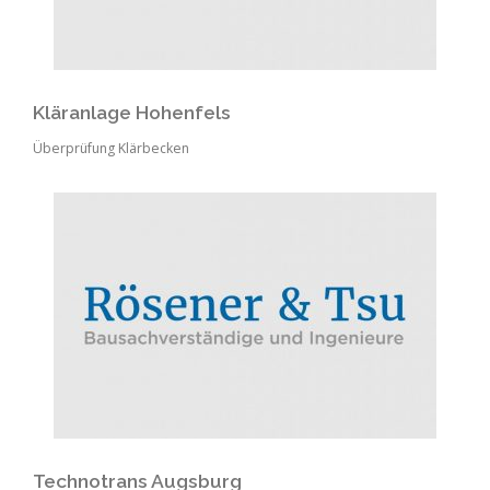
Kläranlage Hohenfels
Überprüfung Klärbecken
Technotrans Augsburg