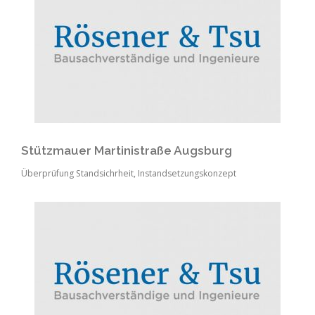
Stützmauer Martinistraße Augsburg
Überprüfung Standsichrheit, Instandsetzungskonzept