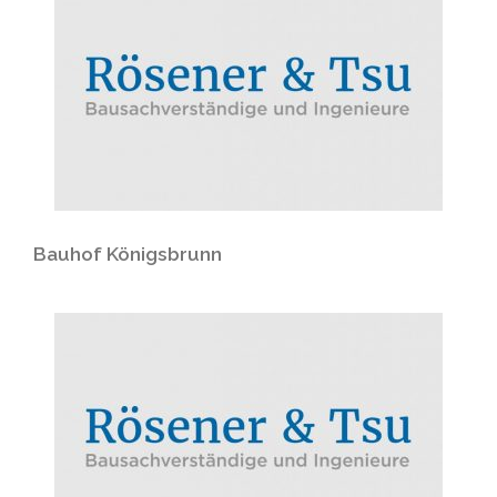
Bauhof Königsbrunn