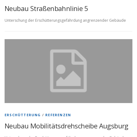
Neubau Straßenbahnlinie 5
Unterschung der Erschütterungsgefährdung angrenzender Gebäude
ERSCHÜTTERUNG
/
REFERENZEN
Neubau Mobilitätsdrehscheibe Augsburg