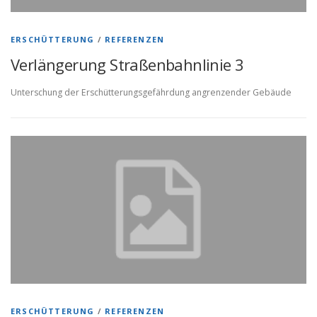
ERSCHÜTTERUNG
/
REFERENZEN
Verlängerung Straßenbahnlinie 3
Unterschung der Erschütterungsgefährdung angrenzender Gebäude
ERSCHÜTTERUNG
/
REFERENZEN