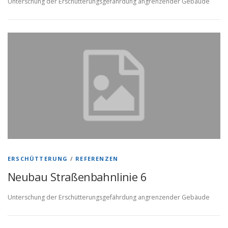
Unterschung der Erschütterungsgefährdung angrenzender Gebäude
ERSCHÜTTERUNG
/
REFERENZEN
Neubau Straßenbahnlinie 6
Unterschung der Erschütterungsgefährdung angrenzender Gebäude