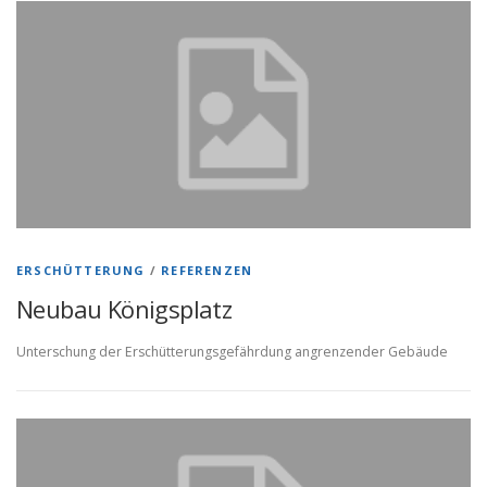
ERSCHÜTTERUNG
/
REFERENZEN
Neubau Königsplatz
Unterschung der Erschütterungsgefährdung angrenzender Gebäude