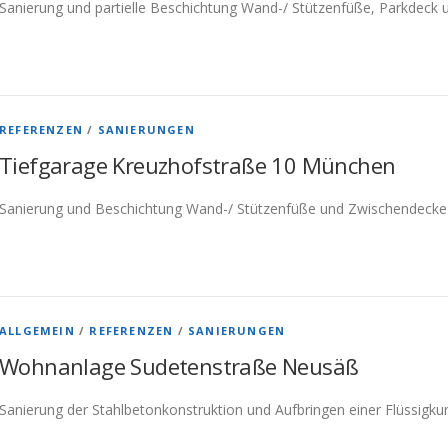
Sanierung und partielle Beschichtung Wand-/ Stützenfüße, Parkdeck
REFERENZEN
/
SANIERUNGEN
Tiefgarage Kreuzhofstraße 10 München
Sanierung und Beschichtung Wand-/ Stützenfüße und Zwischendecke 
ALLGEMEIN
/
REFERENZEN
/
SANIERUNGEN
Wohnanlage Sudetenstraße Neusäß
Sanierung der Stahlbetonkonstruktion und Aufbringen einer Flüssigku