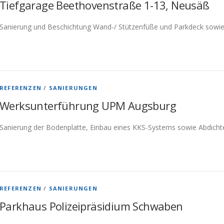
Tiefgarage Beethovenstraße 1-13, Neusäß
Sanierung und Beschichtung Wand-/ Stützenfüße und Parkdeck sowie
REFERENZEN
/
SANIERUNGEN
Werksunterführung UPM Augsburg
Sanierung der Bodenplatte, Einbau eines KKS-Systems sowie Abdicht
REFERENZEN
/
SANIERUNGEN
Parkhaus Polizeipräsidium Schwaben