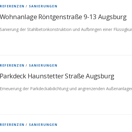
REFERENZEN
/
SANIERUNGEN
Wohnanlage Röntgenstraße 9-13 Augsburg
Sanierung der Stahlbetonkonstruktion und Aufbringen einer Flüssigku
REFERENZEN
/
SANIERUNGEN
Parkdeck Haunstetter Straße Augsburg
Erneuerung der Parkdeckabdichtung und angrenzenden Außenanlage
REFERENZEN
/
SANIERUNGEN