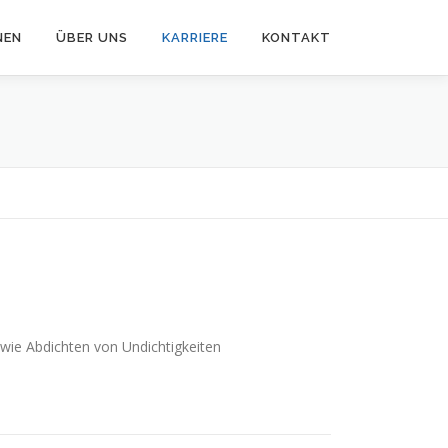
NEN
ÜBER UNS
KARRIERE
KONTAKT
wie Abdichten von Undichtigkeiten